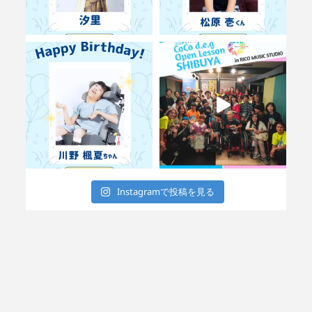
Instagramで投稿を見る